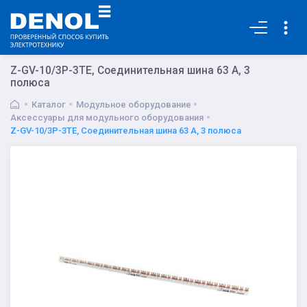
Основная
Z-GV-10/3P-3TE, Соединительная шина 63 А, 3
полюса
Каталог
Модульное оборудование
Аксессуары для модульного оборудования
Z-GV-10/3P-3TE, Соединительная шина 63 А, 3 полюса