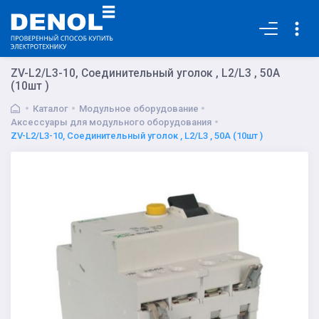
Основная
ZV-L2/L3-10, Соединительный уголок , L2/L3 , 50А
(10шт )
Каталог
Модульное оборудование
Аксессуары для модульного оборудования
ZV-L2/L3-10, Соединительный уголок , L2/L3 , 50А (10шт )