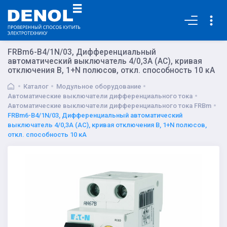
Основная
FRBm6-B4/1N/03, Дифференциальный
автоматический выключатель 4/0,3А (AC), кривая
отключения В, 1+N полюсов, откл. способность 10 кА
Каталог
Модульное оборудование
Автоматические выключатели дифференциального тока
Автоматические выключатели дифференциального тока FRBm
FRBm6-B4/1N/03, Дифференциальный автоматический
выключатель 4/0,3А (AC), кривая отключения В, 1+N полюсов,
откл. способность 10 кА