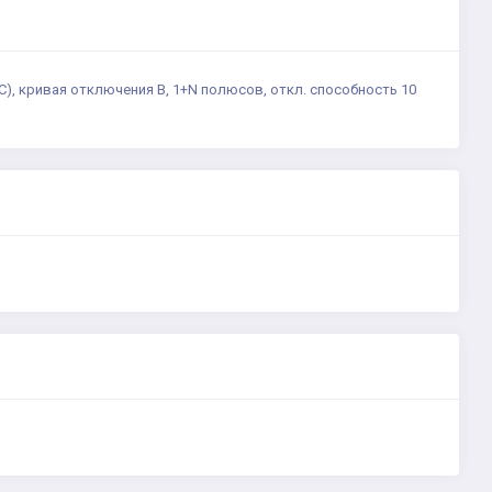
, кривая отключения В, 1+N полюсов, откл. способность 10