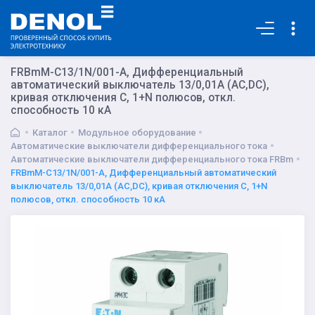
Основная
FRBmM-C13/1N/001-A, Дифференциальный
автоматический выключатель 13/0,01А (AC,DC),
кривая отключения С, 1+N полюсов, откл.
способность 10 кА
Каталог
Модульное оборудование
Автоматические выключатели дифференциального тока
Автоматические выключатели дифференциального тока FRBm
FRBmM-C13/1N/001-A, Дифференциальный автоматический
выключатель 13/0,01А (AC,DC), кривая отключения С, 1+N
полюсов, откл. способность 10 кА