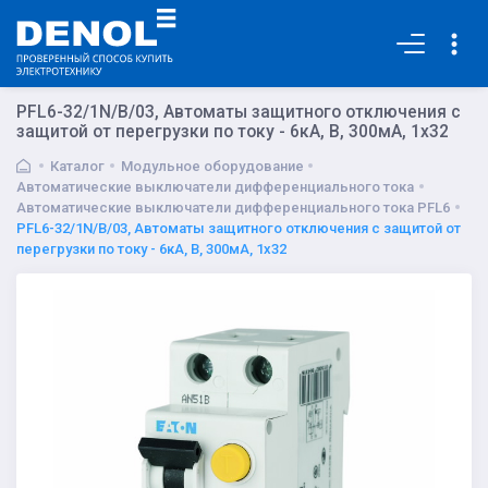
Основная
PFL6-32/1N/B/03, Автоматы защитного отключения с
защитой от перегрузки по току - 6кА, B, 300мА, 1x32
Каталог
Модульное оборудование
Автоматические выключатели дифференциального тока
Автоматические выключатели дифференциального тока PFL6
PFL6-32/1N/B/03, Автоматы защитного отключения с защитой от
перегрузки по току - 6кА, B, 300мА, 1x32