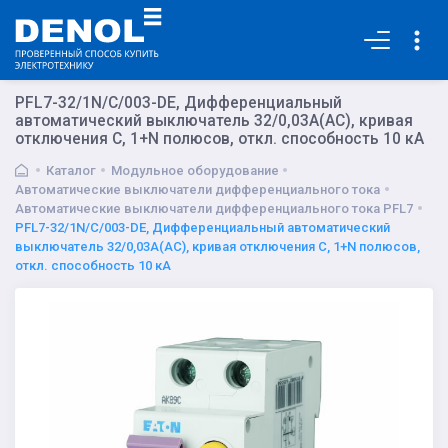
Основная
PFL7-32/1N/C/003-DE, Дифференциальный
автоматический выключатель 32/0,03А(AC), кривая
отключения С, 1+N полюсов, откл. способность 10 кА
Каталог
Модульное оборудование
Автоматические выключатели дифференциального тока
Автоматические выключатели дифференциального тока PFL7
PFL7-32/1N/C/003-DE, Дифференциальный автоматический
выключатель 32/0,03А(AC), кривая отключения С, 1+N полюсов,
откл. способность 10 кА