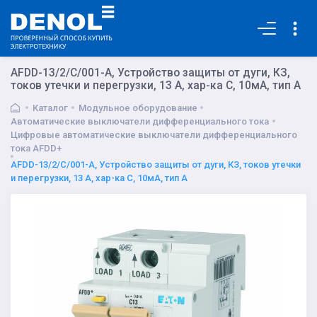
Основная
AFDD-13/2/C/001-A, Устройство защиты от дуги, КЗ,
токов утечки и перегрузки, 13 А, хар-ка С, 10мА, тип А
Каталог
Модульное оборудование
Автоматические выключатели дифференциального тока
Цифровые автоматические выключатели дифференциального
тока AFDD+
AFDD-13/2/C/001-A, Устройство защиты от дуги, КЗ, токов утечки
и перегрузки, 13 А, хар-ка С, 10мА, тип А