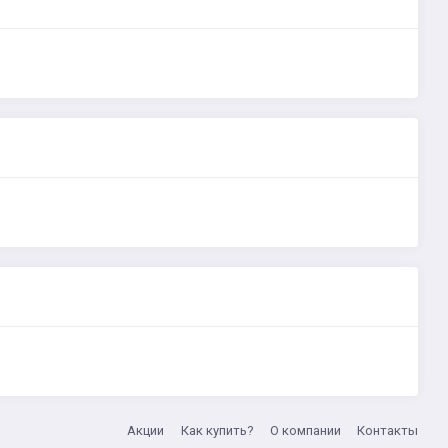
Акции
Как купить?
О компании
Контакты