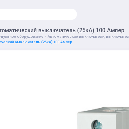
томатический выключатель (25кА) 100 Ампер
дульное оборудование
Автоматические выключатели, выключател
ический выключатель (25кА) 100 Ампер