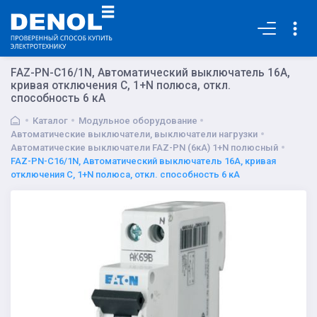
Основная
FAZ-PN-C16/1N, Автоматический выключатель 16А,
кривая отключения C, 1+N полюса, откл.
способность 6 кА
Каталог
Модульное оборудование
Автоматические выключатели, выключатели нагрузки
Автоматические выключатели FAZ-PN (6кА) 1+N полюсный
FAZ-PN-C16/1N, Автоматический выключатель 16А, кривая
отключения C, 1+N полюса, откл. способность 6 кА