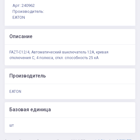
Арт: 240962
Производитель:
EATON
Описание
FAZT-C12/4, Автоматический выключатель 12А, кривая
отключения С, 4 полюса, откл. способность 25 кА
Производитель
EATON
Базовая единица
шт