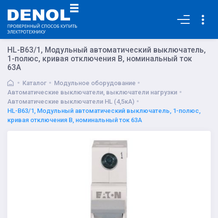
Основная
HL-B63/1, Модульный автоматический выключатель,
1-полюс, кривая отключения B, номинальный ток
63А
Каталог
Модульное оборудование
Автоматические выключатели, выключатели нагрузки
Автоматические выключатели HL (4,5кА)
HL-B63/1, Модульный автоматический выключатель, 1-полюс,
кривая отключения B, номинальный ток 63А