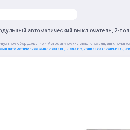
Модульный автоматический выключатель, 2-пол
дульное оборудование
Автоматические выключатели, выключател
ный автоматический выключатель, 2-полюс, кривая отключения C, но