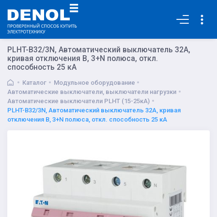
Основная
PLHT-B32/3N, Автоматический выключатель 32А,
кривая отключения В, 3+N полюса, откл.
способность 25 кА
Каталог
Модульное оборудование
Автоматические выключатели, выключатели нагрузки
Автоматические выключатели PLHT (15-25кА)
PLHT-B32/3N, Автоматический выключатель 32А, кривая
отключения В, 3+N полюса, откл. способность 25 кА