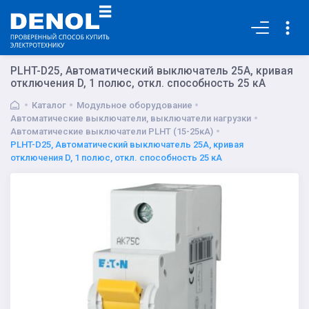
Основная
PLHT-D25, Автоматический выключатель 25А, кривая
отключения D, 1 полюс, откл. способность 25 кА
Каталог
Модульное оборудование
Автоматические выключатели, выключатели нагрузки
Автоматические выключатели PLHT (15-25кА)
PLHT-D25, Автоматический выключатель 25А, кривая
отключения D, 1 полюс, откл. способность 25 кА