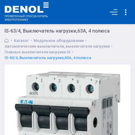
Основная
IS-63/4, Выключатель нагрузки,63А, 4 полюса
Каталог
Модульное оборудование
Автоматические выключатели, выключатели нагрузки
Главные выключатели нагрузки IS
IS-63/4, Выключатель нагрузки,63А, 4 полюса