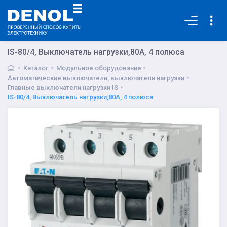
Основная
IS-80/4, Выключатель нагрузки,80А, 4 полюса
Каталог
Модульное оборудование
Автоматические выключатели, выключатели нагрузки
Главные выключатели нагрузки IS
IS-80/4, Выключатель нагрузки,80А, 4 полюса