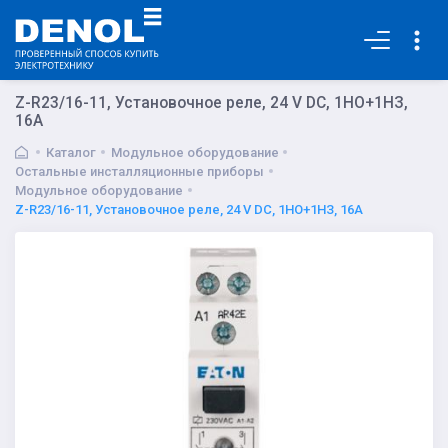
Основная
Z-R23/16-11, Установочное реле, 24 V DC, 1НО+1НЗ,
16A
Каталог
Модульное оборудование
Остальные инсталляционные приборы
Модульное оборудование
Z-R23/16-11, Установочное реле, 24 V DC, 1НО+1НЗ, 16A