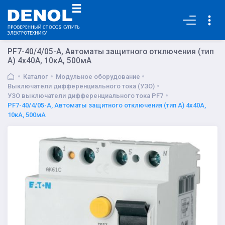
Основная
PF7-40/4/05-A, Автоматы защитного отключения (тип
А) 4x40A, 10кА, 500мА
Каталог
Модульное оборудование
Выключатели дифференциального тока (УЗО)
УЗО выключатели дифференциального тока PF7
PF7-40/4/05-A, Автоматы защитного отключения (тип А) 4x40A,
10кА, 500мА