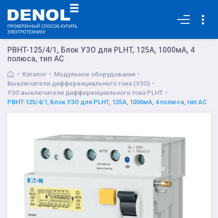
Основная
PBHT-125/4/1, Блок УЗО для PLHT, 125A, 1000мА, 4
полюса, тип АС
Каталог
Модульное оборудование
Выключатели дифференциального тока (УЗО)
УЗО выключатели дифференциального тока PLHT
PBHT-125/4/1, Блок УЗО для PLHT, 125A, 1000мА, 4 полюса, тип АС