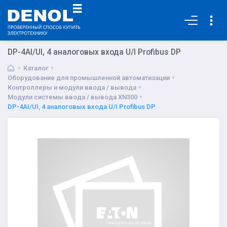
Основная
DP-4AI/UI, 4 аналоговых входа U/I Profibus DP
Каталог
Оборудование для промышленной автоматизации
Контроллеры и модули ввода / вывода
Модули системы ввода / вывода XN300
DP-4AI/UI, 4 аналоговых входа U/I Profibus DP