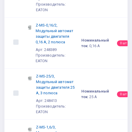
Производитель:
EATON
Z-MS-0,16/2,
Модульный автомат
защиты двигателя
Номинальный
0,16 А, 2 полюса
0 шт
ток
:
0,16 А
Арт: 248389
Производитель:
EATON
Z-MS-25/3,
Модульный автомат
защиты двигателя 25
Номинальный
А, 3 полюса
0 шт
ток
:
25 А
Арт: 248413
Производитель:
EATON
Z-MS-1,6/3,