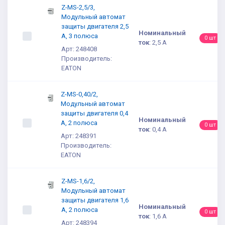
Z-MS-2,5/3,
Модульный автомат
защиты двигателя 2,5
Номинальный
А, 3 полюса
0 шт
ток
:
2,5 А
Арт: 248408
Производитель:
EATON
Z-MS-0,40/2,
Модульный автомат
защиты двигателя 0,4
Номинальный
А, 2 полюса
0 шт
ток
:
0,4 А
Арт: 248391
Производитель:
EATON
Z-MS-1,6/2,
Модульный автомат
защиты двигателя 1,6
Номинальный
А, 2 полюса
0 шт
ток
:
1,6 А
Арт: 248394