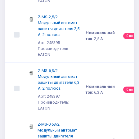
EATON
Z-MS-2,5/2,
Модульный автомат
защиты двигателя 2,5
Номинальный
А, 2 полюса
0 шт
ток
:
2,5 А
Арт: 248395
Производитель:
EATON
Z-MS-6,3/2,
Модульный автомат
защиты двигателя 6,3
Номинальный
А, 2 полюса
0 шт
ток
:
6,3 А
Арт: 248397
Производитель:
EATON
Z-MS-0,63/2,
Модульный автомат
защиты двигателя