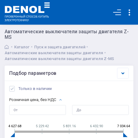
Основная
Автоматические выключатели защиты двигателя Z-
MS
Каталог
Пуск и защита двигателей
Автоматические выключатели защиты двигателя
Автоматические выключатели защиты двигателя Z-MS
Подбор параметров
Только в наличии
Розничная цена, без НДС
4 627.68
5 229.42
5 831.16
6 432.90
7 034.64