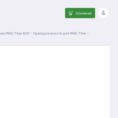
Основная
ии RMQ-Titan M22
Принадлежности для RMQ-Titan