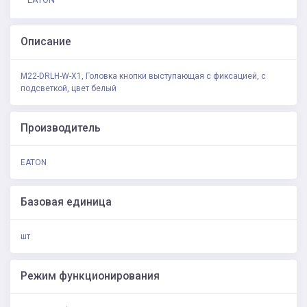
Описание
M22-DRLH-W-X1, Головка кнопки выступающая с фиксацией, с
подсветкой, цвет белый
Производитель
EATON
Базовая единица
шт
Режим функционирования