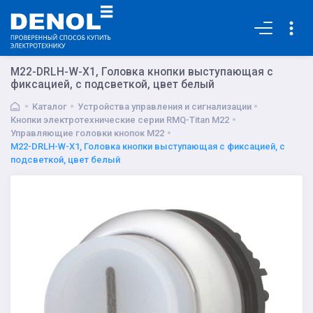
Основная
M22-DRLH-W-X1, Головка кнопки выступающая с
фиксацией, с подсветкой, цвет белый
Каталог
Устройства управления и сигнализации
Кнопки электротехнические серии RMQ-Titan M22
Управляющие головки кнопок M22
M22-DRLH-W-X1, Головка кнопки выступающая с фиксацией, с
подсветкой, цвет белый