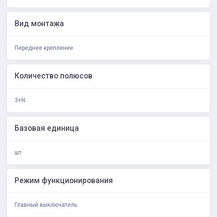
Вид монтажа
Переднее крепление
Количество полюсов
3+N
Базовая единица
шт
Режим функционирования
Главный выключатель