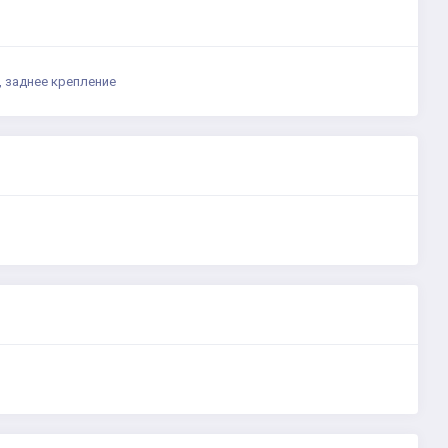
, заднее крепление