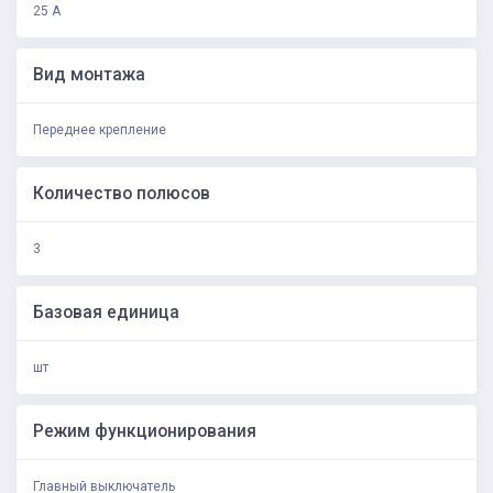
25 А
Вид монтажа
Переднее крепление
Количество полюсов
3
Базовая единица
шт
Режим функционирования
Главный выключатель