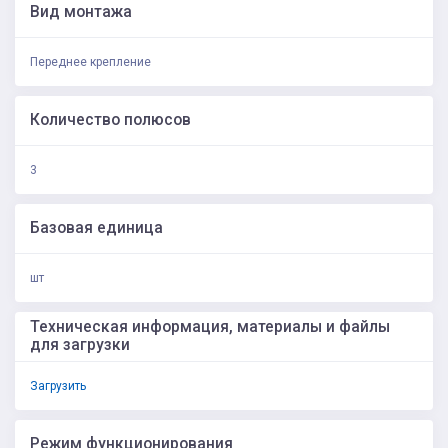
Вид монтажа
Переднее крепление
Количество полюсов
3
Базовая единица
шт
Техническая информация, материалы и файлы
для загрузки
Загрузить
Режим функционирования