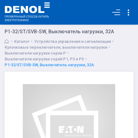
Основная
P1-32/ST/SVB-SW, Выключатель нагрузки, 32A
Каталог
Устройства управления и сигнализации
Кулачковые переключатели, выключатели нагрузки
Выключатели нагрузки серии P
Выключатели нагрузки серий P1, P3 и P5
P1-32/ST/SVB-SW, Выключатель нагрузки, 32A