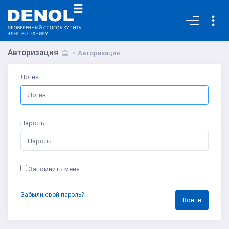
Основная
Авторизация
Авторизация
Логин
Пароль
Запомнить меня
Забыли свой пароль?
Войти