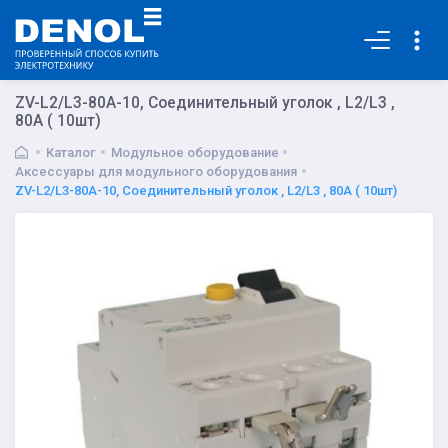
Основная
ZV-L2/L3-80A-10, Соединительный уголок , L2/L3 ,
80А ( 10шт)
Каталог
Модульное оборудование
Аксессуары для модульного оборудования
ZV-L2/L3-80A-10, Соединительный уголок , L2/L3 , 80А ( 10шт)