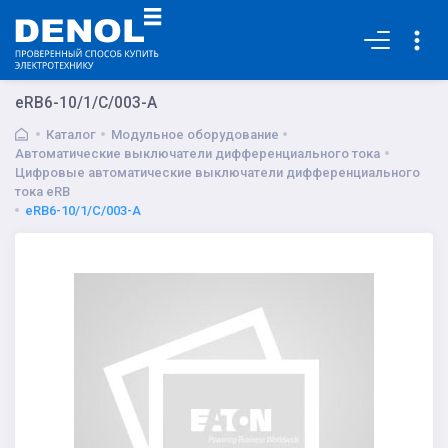
Основная
eRB6-10/1/C/003-A
Каталог
Модульное оборудование
Автоматические выключатели дифференциального тока
Цифровые автоматические выключатели дифференциального
тока eRB
eRB6-10/1/C/003-A