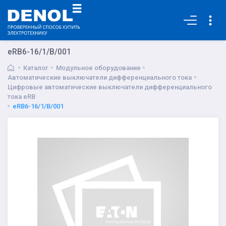
Основная
eRB6-16/1/B/001
Каталог
Модульное оборудование
Автоматические выключатели дифференциального тока
Цифровые автоматические выключатели дифференциального
тока eRB
eRB6-16/1/B/001