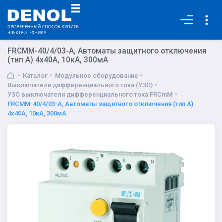
Основная
FRCMM-40/4/03-A, Автоматы защитного отключения
(тип А) 4x40A, 10кА, 300мА
Каталог
Модульное оборудование
Выключатели дифференциального тока (УЗО)
УЗО выключатели дифференциального тока FRCmM
FRCMM-40/4/03-A, Автоматы защитного отключения (тип А)
4x40A, 10кА, 300мА