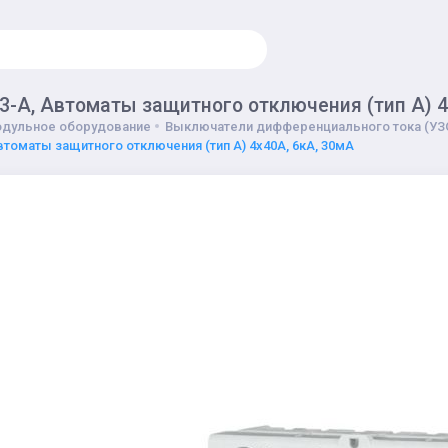
3-A, Автоматы защитного отключения (тип А) 4
дульное оборудование
Выключатели дифференциального тока (УЗ
Автоматы защитного отключения (тип А) 4x40A, 6кA, 30мA