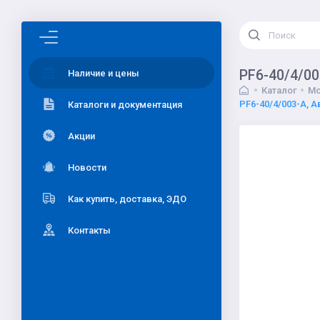
PF6-40/4/00
Наличие и цены
Каталог
Мо
PF6-40/4/003-A, 
Каталоги и документация
Акции
Новости
Как купить, доставка, ЭДО
Контакты