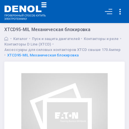
Основная
XTCD95-MIL Механическая блокировка
Каталог
Пуск и защита двигателей
Контакторы и реле
Контакторы D Line (XTCD)
Аксессуары для силовых контакторов XTCD свыше 170 Ампер
XTCD95-MIL Механическая блокировка