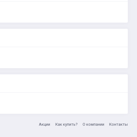
Акции
Как купить?
О компании
Контакты