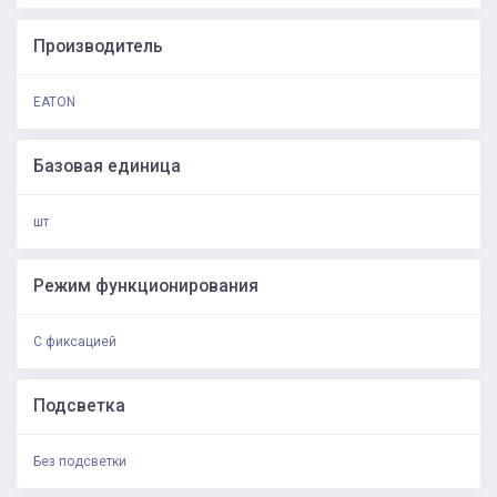
Производитель
EATON
Базовая единица
шт
Режим функционирования
С фиксацией
Подсветка
Без подсветки