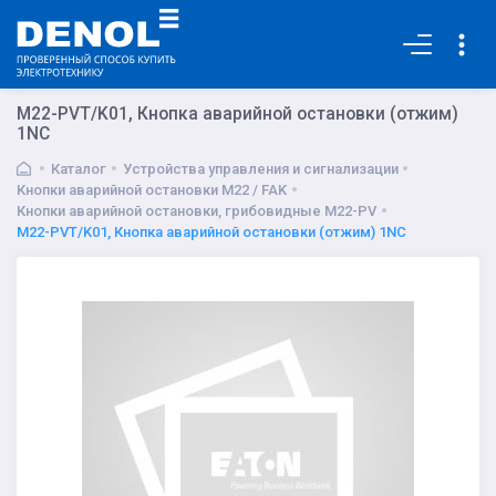
Основная
M22-PVT/K01, Кнопка аварийной остановки (отжим)
1NC
Каталог
Устройства управления и сигнализации
Кнопки аварийной остановки M22 / FAK
Кнопки аварийной остановки, грибовидные M22-PV
M22-PVT/K01, Кнопка аварийной остановки (отжим) 1NC