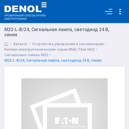
Основная
M22-L-B/24, Сигнальная лампа, светодиод 24 В,
синяя
Каталог
Устройства управления и сигнализации
Кнопки электротехнические серии RMQ-Titan M22
Сигнальные лампы M22
M22-L-B/24, Сигнальная лампа, светодиод 24 В, синяя