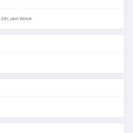
.4 Вт, цвет белый