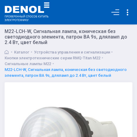
Основная
M22-LCH-W, Сигнальная лампа, коническая без
светодиодного элемента, патрон BA 9s, дляламп до
2.4 Вт, цвет белый
Каталог
Устройства управления и сигнализации
Кнопки электротехнические серии RMQ-Titan M22
Сигнальные лампы M22
M22-LCH-W, Сигнальная лампа, коническая без светодиодного
элемента, патрон BA 9s, дляламп до 2.4 Вт, цвет белый