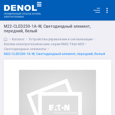
Основная
M22-CLED230-1A-W, Светодиодный элемент,
передний, белый
Каталог
Устройства управления и сигнализации
Кнопки электротехнические серии RMQ-Titan M22
Светодиодные элементы
M22-CLED230-1A-W, Светодиодный элемент, передний, белый