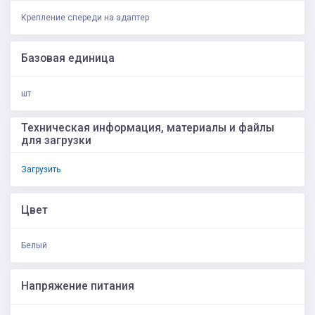
Крепление спереди на адаптер
Базовая единица
шт
Техническая информация, материалы и файлы
для загрузки
Загрузить
Цвет
Белый
Напряжение питания