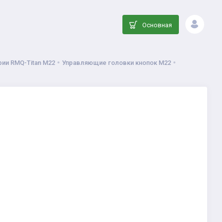
Основная
ии RMQ-Titan M22
Управляющие головки кнопок M22