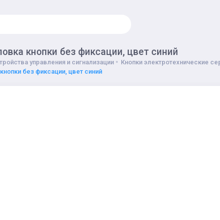
ловка кнопки без фиксации, цвет синий
тройства управления и сигнализации
Кнопки электротехнические сер
 кнопки без фиксации, цвет синий