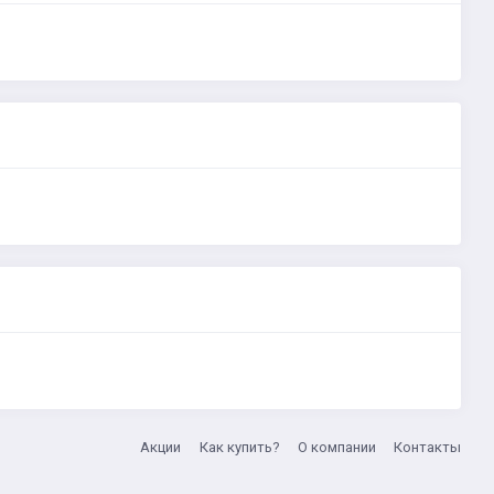
Акции
Как купить?
О компании
Контакты