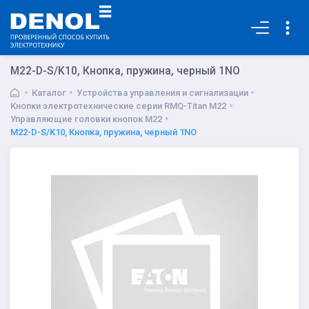
Основная
M22-D-S/K10, Кнопка, пружина, черный 1NO
Каталог
Устройства управления и сигнализации
Кнопки электротехнические серии RMQ-Titan M22
Управляющие головки кнопок M22
M22-D-S/K10, Кнопка, пружина, черный 1NO