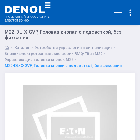
Основная
M22-DL-X-GVP, Головка кнопки с подсветкой, без
фиксации
Каталог
Устройства управления и сигнализации
Кнопки электротехнические серии RMQ-Titan M22
Управляющие головки кнопок M22
M22-DL-X-GVP, Головка кнопки с подсветкой, без фиксации