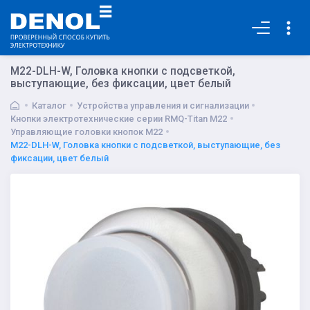
Основная
M22-DLH-W, Головка кнопки с подсветкой,
выступающие, без фиксации, цвет белый
Каталог
Устройства управления и сигнализации
Кнопки электротехнические серии RMQ-Titan M22
Управляющие головки кнопок M22
M22-DLH-W, Головка кнопки с подсветкой, выступающие, без
фиксации, цвет белый