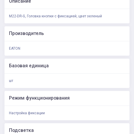
Описание
M22-DR-G, Головка кнопки с фиксацией, цвет зеленый
Производитель
EATON
Базовая единица
шт
Режим функционирования
Настройка фиксации
Подсветка