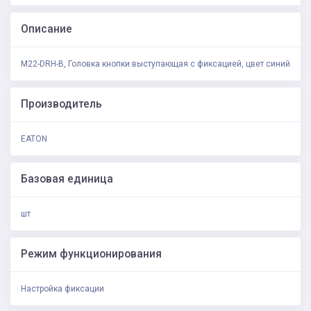
Описание
M22-DRH-B, Головка кнопки выступающая с фиксацией, цвет синий
Производитель
EATON
Базовая единица
шт
Режим функционирования
Настройка фиксации